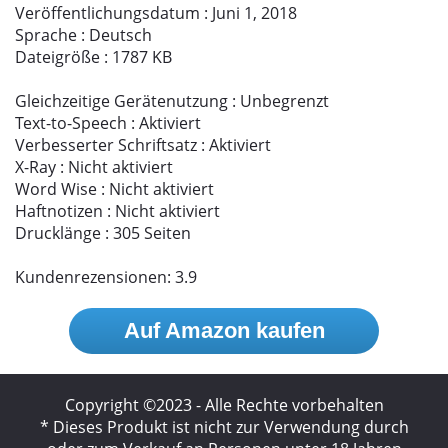
Veröffentlichungsdatum : Juni 1, 2018
Sprache : Deutsch
Dateigröße : 1787 KB
Gleichzeitige Gerätenutzung : Unbegrenzt
Text-to-Speech : Aktiviert
Verbesserter Schriftsatz : Aktiviert
X-Ray : Nicht aktiviert
Word Wise : Nicht aktiviert
Haftnotizen : Nicht aktiviert
Drucklänge : 305 Seiten
Kundenrezensionen: 3.9
Auf Amazon kaufen
Copyright ©2023 - Alle Rechte vorbehalten
* Dieses Produkt ist nicht zur Verwendung durch