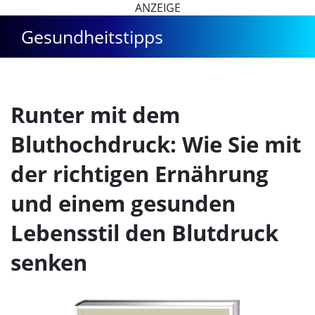
ANZEIGE
Gesundheitstipps
Runter mit dem
Bluthochdruck: Wie Sie mit
der richtigen Ernährung
und einem gesunden
Lebensstil den Blutdruck
senken