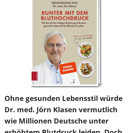
Ohne gesunden Lebensstil würde
Dr. med. Jörn Klasen vermutlich
wie Millionen Deutsche unter
erhöhtem Blutdruck leiden. Doch