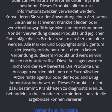
oder zum Verkauf an Personen unter 18 Jahren
bestimmt. Dieses Produkt sollte nur zu
Informationszwecken verwendet werden.
Konsultieren Sie vor der Anwendung einen Arzt, wenn
Sie an einer schweren Krankheit leiden oder
verschreibungspflichtige Medikamente einnehmen.
Vor der Verwendung dieses Produkts und jeglicher
Ratschläge dieses Produkts sollte ein Arzt konsultiert
werden. Alle Marken und Copyrights sind Eigentum
der jeweiligen Inhaber und stehen in keiner
Verbindung zu diesem Produkt und werden von
diesen nicht unterstützt. Diese Aussagen wurden
nicht von der FDA bewertet. Die Produkte und
Aussagen wurden nicht von der Europäischen
Arzneimittelagentur oder der Food and Drug
Administration bewertet. Dieses Produkt ist nicht
dazu bestimmt, Krankheiten zu diagnostizieren, zu
behandeln, zu heilen oder zu verhindern. Individuelle
Ergebnisse können variieren.
Versand und Rückgabe