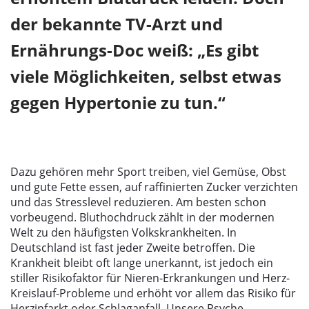
der bekannte TV-Arzt und
Ernährungs-Doc weiß: „Es gibt
viele Möglichkeiten, selbst etwas
gegen Hypertonie zu tun.“
Dazu gehören mehr Sport treiben, viel Gemüse, Obst
und gute Fette essen, auf raffinierten Zucker verzichten
und das Stresslevel reduzieren. Am besten schon
vorbeugend. Bluthochdruck zählt in der modernen
Welt zu den häufigsten Volkskrankheiten. In
Deutschland ist fast jeder Zweite betroffen. Die
Krankheit bleibt oft lange unerkannt, ist jedoch ein
stiller Risikofaktor für Nieren-Erkrankungen und Herz-
Kreislauf-Probleme und erhöht vor allem das Risiko für
Herzinfarkt oder Schlaganfall. Unsere Psyche,